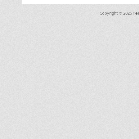
Copyright © 2026
Te