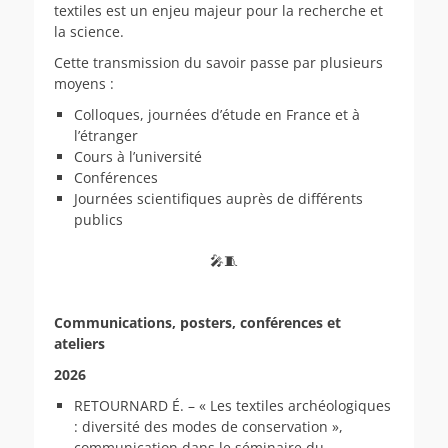
textiles est un enjeu majeur pour la recherche et
la science.
Cette transmission du savoir passe par plusieurs
moyens :
Colloques, journées d’étude en France et à
l’étranger
Cours à l’université
Conférences
Journées scientifiques auprès de différents
publics
🎤🧵
Communications, posters, conférences et
ateliers
2026
RETOURNARD É. – « Les textiles archéologiques
: diversité des modes de conservation »,
communication dans le séminaire du