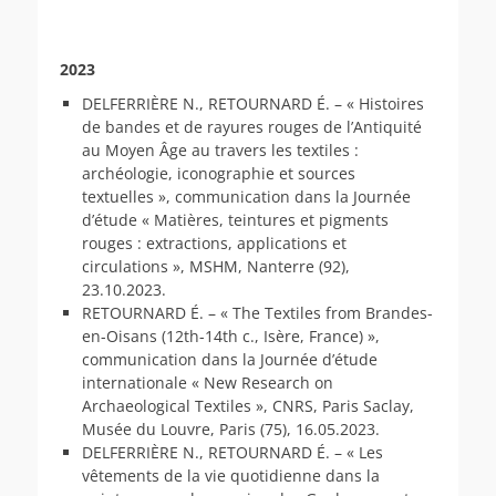
2023
DELFERRIÈRE N., RETOURNARD É. – « Histoires
de bandes et de rayures rouges de l’Antiquité
au Moyen Âge au travers les textiles :
archéologie, iconographie et sources
textuelles », communication dans la Journée
d’étude « Matières, teintures et pigments
rouges : extractions, applications et
circulations », MSHM, Nanterre (92),
23.10.2023.
RETOURNARD É. – « The Textiles from Brandes-
en-Oisans (12th-14th c., Isère, France) »,
communication dans la Journée d’étude
internationale « New Research on
Archaeological Textiles », CNRS, Paris Saclay,
Musée du Louvre, Paris (75), 16.05.2023.
DELFERRIÈRE N., RETOURNARD É. – « Les
vêtements de la vie quotidienne dans la