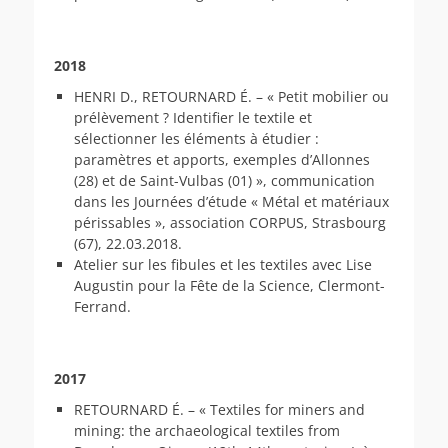
2018
HENRI D., RETOURNARD É. – « Petit mobilier ou
prélèvement ? Identifier le textile et
sélectionner les éléments à étudier :
paramètres et apports, exemples d’Allonnes
(28) et de Saint-Vulbas (01) », communication
dans les Journées d’étude « Métal et matériaux
périssables », association CORPUS, Strasbourg
(67), 22.03.2018.
Atelier sur les fibules et les textiles avec Lise
Augustin pour la Fête de la Science, Clermont-
Ferrand.
2017
RETOURNARD É. – « Textiles for miners and
mining: the archaeological textiles from