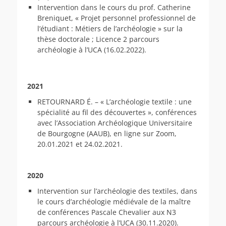
Intervention dans le cours du prof. Catherine
Breniquet, « Projet personnel professionnel de
l’étudiant : Métiers de l’archéologie » sur la
thèse doctorale ; Licence 2 parcours
archéologie à l’UCA (16.02.2022).
2021
RETOURNARD É. – « L’archéologie textile : une
spécialité au fil des découvertes », conférences
avec l’Association Archéologique Universitaire
de Bourgogne (AAUB), en ligne sur Zoom,
20.01.2021 et 24.02.2021.
2020
Intervention sur l’archéologie des textiles, dans
le cours d’archéologie médiévale de la maître
de conférences Pascale Chevalier aux N3
parcours archéologie à l’UCA (30.11.2020).